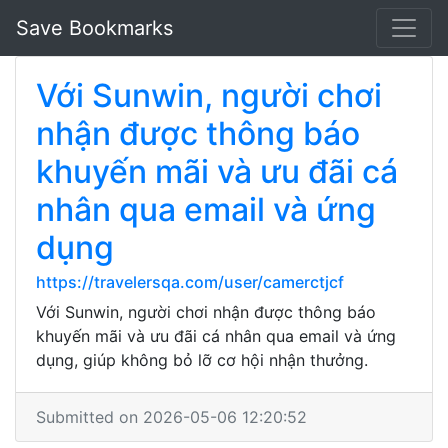
Save Bookmarks
Với Sunwin, người chơi
nhận được thông báo
khuyến mãi và ưu đãi cá
nhân qua email và ứng
dụng
https://travelersqa.com/user/camerctjcf
Với Sunwin, người chơi nhận được thông báo
khuyến mãi và ưu đãi cá nhân qua email và ứng
dụng, giúp không bỏ lỡ cơ hội nhận thưởng.
Submitted on 2026-05-06 12:20:52