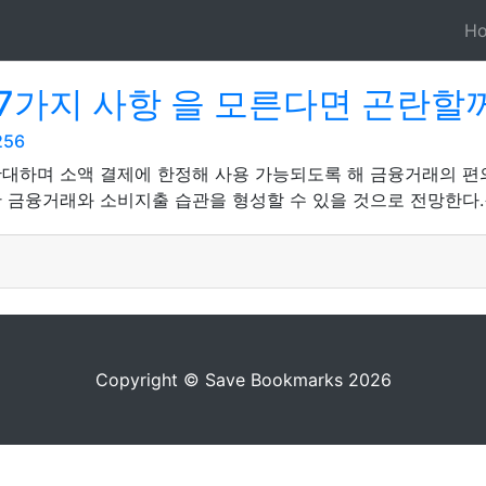
H
7가지 사항 을 모른다면 곤란할
256
확대하며 소액 결제에 한정해 사용 가능되도록 해 금융거래의 
 금융거래와 소비지출 습관을 형성할 수 있을 것으로 전망한다.<
Copyright © Save Bookmarks 2026