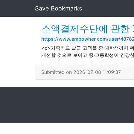
Save Bookmarks
소액결제수단에 관한 
https://www.empowher.com/user/4878
<p>가족카드 발급 고객을 중·대학생까지 
개선할 것으로 보이고 중·고등학생이 건강한
Submitted on 2026-07-08 11:09:37