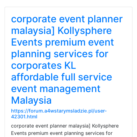
corporate event planner
malaysia] Kollysphere
Events premium event
planning services for
corporates KL
affordable full service
event management
Malaysia
https://forum.a4wstarymsladzie.pl/user-
42301.html
corporate event planner malaysia] Kollysphere
Events premium event planning services for