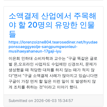
소액결제 산업에서 주목해
야 할 20명의 유망한 인물
들
https://lorenzoizne804.tearosediner.net/hyudae
ponsoaeggyeolje-sangpumgwonleul-
musihaeyahaneun-17gaji-iyu
이은희 인하대 소비자학과 교수는 “구글 똑같은 글로
벌 온,오프라인 사업자도 수입에만 신경쓰지, 문제가
생성했을 때 적당한 대처를 하지 않는 때가 적지 않
다”면서 “구글 소액결제 사례가 많아지고 있습니다면
구글이 가장 먼저 할 일은 이런 일이 또 발생하지 않
게 조치를 취하는 것”이라고 이야기 했다.
Submitted on 2026-06-03 15:34:57