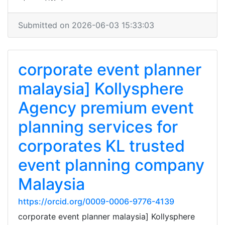
Submitted on 2026-06-03 15:33:03
corporate event planner
malaysia] Kollysphere
Agency premium event
planning services for
corporates KL trusted
event planning company
Malaysia
https://orcid.org/0009-0006-9776-4139
corporate event planner malaysia] Kollysphere