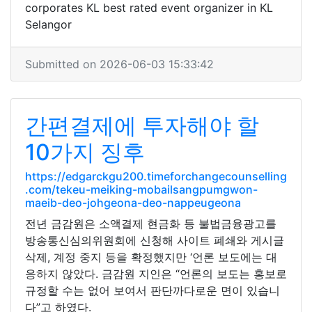
corporates KL best rated event organizer in KL
Selangor
Submitted on 2026-06-03 15:33:42
간편결제에 투자해야 할
10가지 징후
https://edgarckgu200.timeforchangecounselling
.com/tekeu-meiking-mobailsangpumgwon-
maeib-deo-johgeona-deo-nappeugeona
전년 금감원은 소액결제 현금화 등 불법금융광고를
방송통신심의위원회에 신청해 사이트 폐쇄와 게시글
삭제, 계정 중지 등을 확정했지만 ‘언론 보도에는 대
응하지 않았다. 금감원 지인은 “언론의 보도는 홍보로
규정할 수는 없어 보여서 판단까다로운 면이 있습니
다”고 하였다.