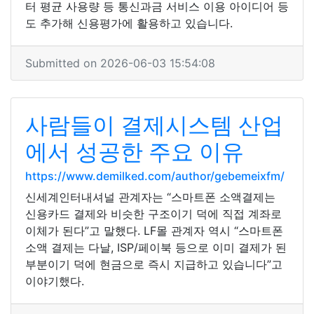
터 평균 사용량 등 통신과금 서비스 이용 아이디어 등
도 추가해 신용평가에 활용하고 있습니다.
Submitted on 2026-06-03 15:54:08
사람들이 결제시스템 산업
에서 성공한 주요 이유
https://www.demilked.com/author/gebemeixfm/
신세계인터내셔널 관계자는 “스마트폰 소액결제는
신용카드 결제와 비슷한 구조이기 덕에 직접 계좌로
이체가 된다”고 말했다. LF몰 관계자 역시 “스마트폰
소액 결제는 다날, ISP/페이북 등으로 이미 결제가 된
부분이기 덕에 현금으로 즉시 지급하고 있습니다”고
이야기했다.