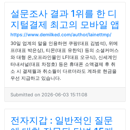
설문조사 결과 1위를 한 디
지털결제 최고의 모바일 앱
https://www.demilked.com/author/lainettmp/
30일 업계의 말을 인용하면 쿠팡(대표 김범석), 위메
프(대표 박은상), 티몬(대표 유한익) 등의 소셜커머스
와 대형 온,오프라인몰인 LF(대표 오규식), 신세계인
터내셔널(대표 차정호) 등은 휴대폰 소액결제 후 취
소 시 결제월과 취소월이 다르더라도 계좌로 현금을
우선 지급하고 있습니다.
Submitted on 2026-06-03 15:11:08
전자지갑 : 일반적인 질문