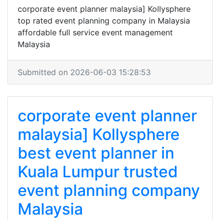
corporate event planner malaysia] Kollysphere
top rated event planning company in Malaysia
affordable full service event management
Malaysia
Submitted on 2026-06-03 15:28:53
corporate event planner
malaysia] Kollysphere
best event planner in
Kuala Lumpur trusted
event planning company
Malaysia