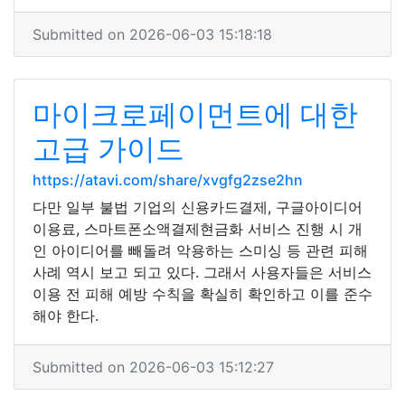
Submitted on 2026-06-03 15:18:18
마이크로페이먼트에 대한
고급 가이드
https://atavi.com/share/xvgfg2zse2hn
다만 일부 불법 기업의 신용카드결제, 구글아이디어
이용료, 스마트폰소액결제현금화 서비스 진행 시 개
인 아이디어를 빼돌려 악용하는 스미싱 등 관련 피해
사례 역시 보고 되고 있다. 그래서 사용자들은 서비스
이용 전 피해 예방 수칙을 확실히 확인하고 이를 준수
해야 한다.
Submitted on 2026-06-03 15:12:27