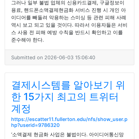
그러나 일부 불법 업체의 신용카드결제, 구글정보이
용료, 핸드폰소액결제현금화 서비스 진행 시 개인 아
이디어를 빼돌려 악용하는 스미싱 등 관련 피해 사례
역시 보고 되고 있을 것이다. 따라서 이용자들은 서비
스 사용 전 피해 예방 수칙을 반드시 확인하고 이를
준수해야 한다.
Submitted on 2026-06-03 15:06:40
결제시스템를 알아보기 위
한 15가지 최고의 트위터
계정
https://escatter11.fullerton.edu/nfs/show_user.p
hp?userid=9786320
‘소액결제 현금화 사업은 불법이다. 아이디어통신망