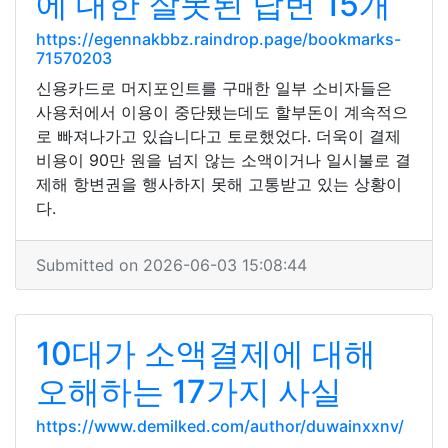
에 대한 잘못된 답변 15개
https://egennakbbz.raindrop.page/bookmarks-
71570203
신용카드로 머지포인트를 구매한 일부 소비자들은
사용처에서 이용이 중단됐는데도 할부돈이 계속적으
로 빠져나가고 있습니다고 토로했었다. 더욱이 결제
비용이 90만 원을 넘지 않는 소액이거나 일시불로 결
제해 항변권을 행사하지 못해 고통받고 있는 상황이
다.
Submitted on 2026-06-03 15:08:44
10대가 소액결제에 대해
오해하는 17가지 사실
https://www.demilked.com/author/duwainxxnv/