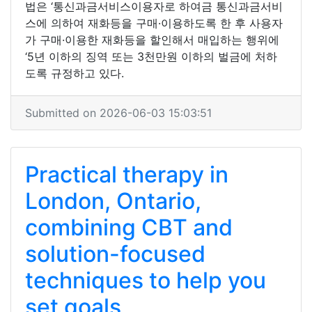
법은 ‘통신과금서비스이용자로 하여금 통신과금서비
스에 의하여 재화등을 구매·이용하도록 한 후 사용자
가 구매·이용한 재화등을 할인해서 매입하는 행위에
‘5년 이하의 징역 또는 3천만원 이하의 벌금에 처하
도록 규정하고 있다.
Submitted on 2026-06-03 15:03:51
Practical therapy in
London, Ontario,
combining CBT and
solution-focused
techniques to help you
set goals